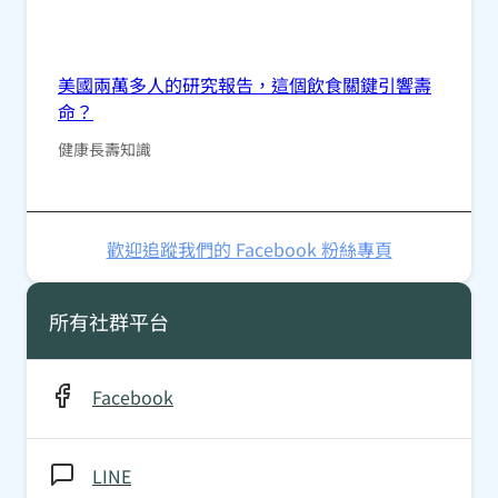
美國兩萬多人的研究報告，這個飲食關鍵引響壽
命？
健康長壽知識
歡迎追蹤我們的 Facebook 粉絲專頁
所有社群平台
Facebook
LINE