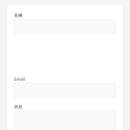
名稱
Email
訊息