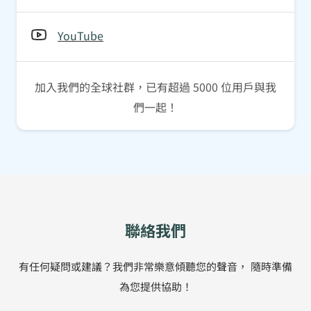
YouTube
加入我們的全球社群，已有超過 5000 位用戶與我
們一起！
聯絡我們
有任何疑問或建議？我們非常樂意傾聽您的聲音，
隨時準備
為您提供協助！