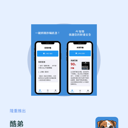
隆重推出
酷弟