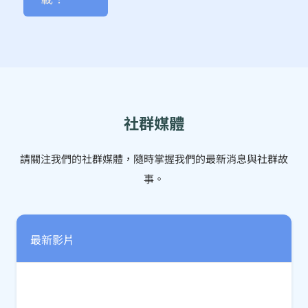
社群媒體
請關注我們的社群媒體，隨時掌握我們的最新消息與社群故
事。
最新影片